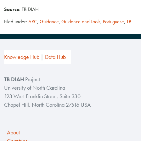
Source
: TB DIAH
Filed under:
ARC
,
Guidance
,
Guidance and Tools
,
Portuguese
,
TB
Knowledge Hub
Data Hub
TB DIAH
Project
University of North Carolina
123 West Franklin Street, Suite 330
Chapel Hill, North Carolina 27516 USA
About