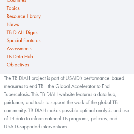
Countries
Topics
Resource Library
News
TB DIAH Digest
Special Features
Assessments
TB Data Hub
Objectives
The TB DIAH project is part of USAID's performance-based
measures to end TB—the Global Accelerator to End
Tuberculosis. This TB DIAH website features a data hub,
guidance, and tools to support the work of the global TB
community. TB DIAH makes possible optimal analysis and use
of TB data to inform national TB programs, policies, and
USAID-supported interventions.